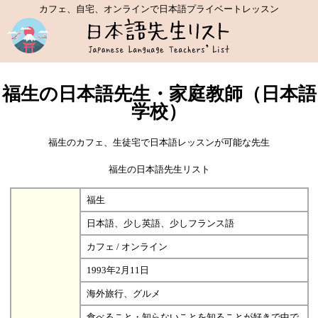
カフェ、自宅、オンラインで日本語プライベートレッスン
福生の日本語先生・家庭教師（日本語
学校）
福生のカフェ、生徒宅で日本語レッスンが可能な先生
福生の日本語先生リスト
福生
日本語、少し英語、少しフランス語
カフェ / オンライン
1993年2月11日
海外旅行、グルメ
食べること・知らないことを知ることが好きで中で