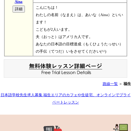
Aina
こんにちは！
わたしの名前（なまえ）は、あいな（Aina）といい
ます！
こどもが2人います。
夫（おっと）はアメリカ人です。
あなたの日本語の目標達成（もくひょうたっせい）
の手伝（てつだ）いをさせてください(^^)
路線一覧
＞
福生
日本語学校先生求人募集 福生エリアのカフェや生徒宅、オンラインでプライ
ベートレッスン