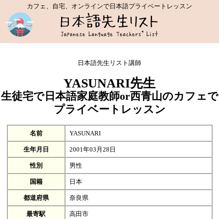
カフェ、自宅、オンラインで日本語プライベートレッスン
日本語先生リスト講師
YASUNARI先生
生徒宅で日本語家庭教師or西青山のカフェで
プライベートレッスン
名前
YASUNARI
生年月日
2001年03月28日
性別
男性
国籍
日本
都道府県
奈良県
最寄駅
高田市