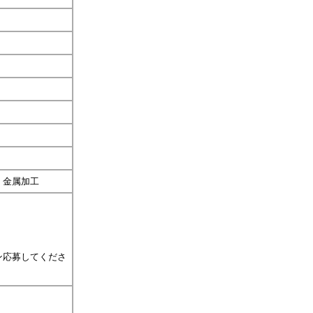
、金属加工
ン応募してくださ