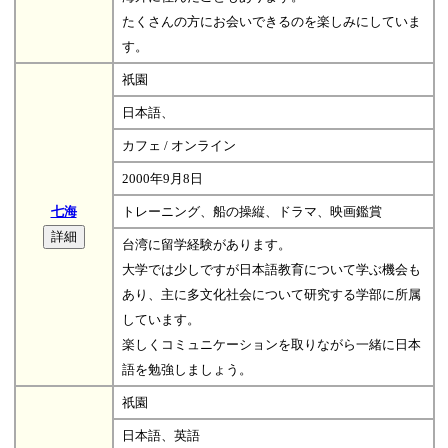
たくさんの方にお会いできるのを楽しみにしていま
す。
祇園
日本語、
カフェ / オンライン
2000年9月8日
七海
トレーニング、船の操縦、ドラマ、映画鑑賞
台湾に留学経験があります。
大学では少しですが日本語教育について学ぶ機会も
あり、主に多文化社会について研究する学部に所属
しています。
楽しくコミュニケーションを取りながら一緒に日本
語を勉強しましょう。
祇園
日本語、英語