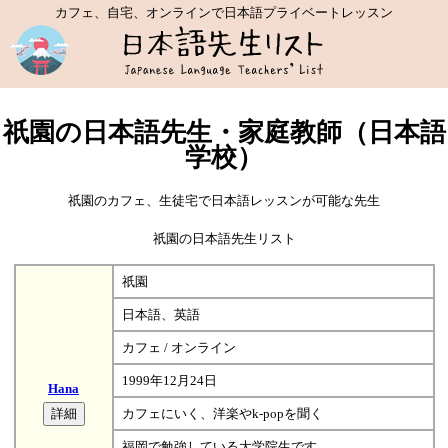
カフェ、自宅、オンラインで日本語プライベートレッスン
祇園の日本語先生・家庭教師（日本語
学校）
祇園のカフェ、生徒宅で日本語レッスンが可能な先生
祇園の日本語先生リスト
祇園
日本語、英語
カフェ / オンライン
1999年12月24日
Hana
カフェにいく、洋楽やk-popを聞く
福岡で勉強している大学院生です。