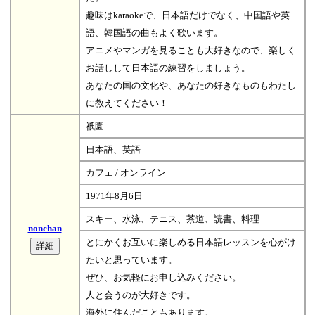
趣味はkaraokeで、日本語だけでなく、中国語や英
語、韓国語の曲もよく歌います。
アニメやマンガを見ることも大好きなので、楽しく
お話しして日本語の練習をしましょう。
あなたの国の文化や、あなたの好きなものもわたし
に教えてください！
祇園
日本語、英語
カフェ / オンライン
1971年8月6日
スキー、水泳、テニス、茶道、読書、料理
nonchan
とにかくお互いに楽しめる日本語レッスンを心がけ
たいと思っています。
ぜひ、お気軽にお申し込みください。
人と会うのが大好きです。
海外に住んだこともあります。