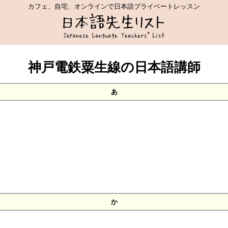
カフェ、自宅、オンラインで日本語プライベートレッスン
神戸電鉄粟生線の日本語講師
あ
か