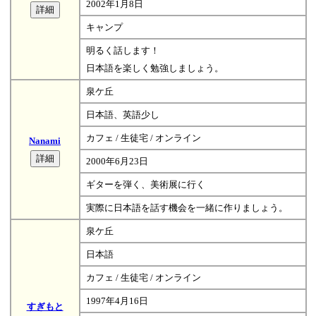
2002年1月8日
キャンプ
明るく話します！
日本語を楽しく勉強しましょう。
泉ケ丘
日本語、英語少し
カフェ / 生徒宅 / オンライン
Nanami
2000年6月23日
ギターを弾く、美術展に行く
実際に日本語を話す機会を一緒に作りましょう。
泉ケ丘
日本語
カフェ / 生徒宅 / オンライン
1997年4月16日
すぎもと