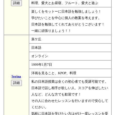
料理、愛犬とお昼寝、フルート、愛犬と遊ぶ
楽しくをモットーに日本語を勉強しましょう！
学びたいことを中心に個人の教案を考えます。
日本語を勉強してくれてありがとうございます！
一緒に頑張りましょう！！
泉ケ丘
日本語
オンライン
1999年1月7日
洋画を見ること、KPOP、料理
Serina
私の日本語授業は全くの初心者でも受講可能です。
日本語で話し相手が欲しい人、スコアを伸ばしたい
人など、どんな方でも歓迎です！
その人に合わせたレッスンを行いますので安心して
ください。
気軽に日本語を学びたい方はぜひ一度レッスンを受