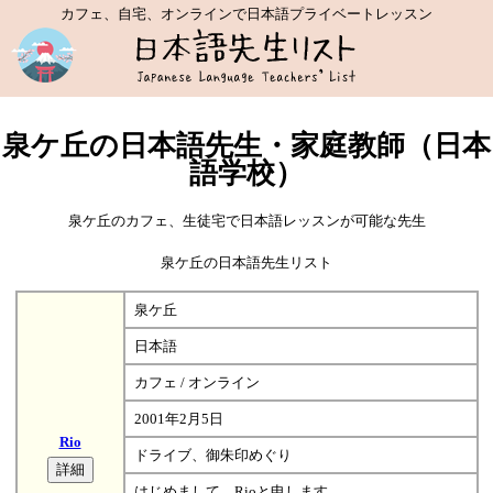
カフェ、自宅、オンラインで日本語プライベートレッスン
泉ケ丘の日本語先生・家庭教師（日本
語学校）
泉ケ丘のカフェ、生徒宅で日本語レッスンが可能な先生
泉ケ丘の日本語先生リスト
泉ケ丘
日本語
カフェ / オンライン
2001年2月5日
Rio
ドライブ、御朱印めぐり
はじめまして、Rioと申します。