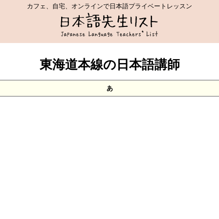
カフェ、自宅、オンラインで日本語プライベートレッスン
東海道本線の日本語講師
あ