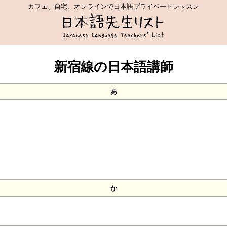
カフェ、自宅、オンラインで日本語プライベートレッスン
新宿線の日本語講師
あ
か