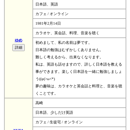
日本語、英語
カフェ / オンライン
1981年2月14日
カラオケ、英会話、料理、音楽を聴く
ゆめ
初めまして、私の名前は夢です。
日本語の勉強はむずかしくありません。
難しく考えるから、出来なくなります。
私は、英語も話せますので、詳しく日本語を教える
事ができます。楽しく日本語を一緒に勉強しましょ
う((φ(>ω<*)
夢の趣味は、カラオケと英会話と料理と、音楽を聴
くことです。
高崎
日本語、少しだけ英語
カフェ / 生徒宅 / オンライン