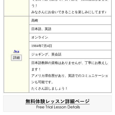
う！
みなさんにお会いできることを楽しみにしてます♪
高崎
日本語、英語
オンライン
1984年7月4日
Aya
ジョギング、英会話
日本語教師の資格はありませんが、丁寧にお教えし
ます！
アメリカ滞在歴があり、英語でのコミュニケーショ
ンも可能です。
たくさん話しましょう！