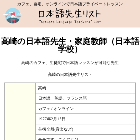
カフェ、自宅、オンラインで日本語プライベートレッスン
高崎の日本語先生・家庭教師（日本語
学校）
高崎のカフェ、生徒宅で日本語レッスンが可能な先生
高崎の日本語先生リスト
高崎
日本語、英語、フランス語
カフェ / オンライン
1977年2月15日
芸術全般(音楽など)
チチです、こんにちは。