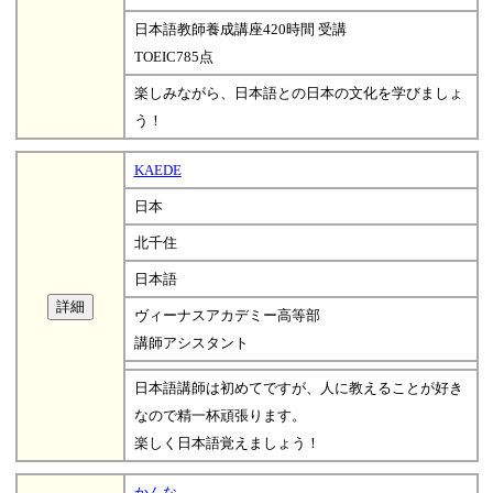
日本語教師養成講座420時間 受講
TOEIC785点
楽しみながら、日本語との日本の文化を学びましょ
う！
KAEDE
日本
北千住
日本語
ヴィーナスアカデミー高等部
講師アシスタント
日本語講師は初めてですが、人に教えることが好き
なので精一杯頑張ります。
楽しく日本語覚えましょう！
かんな