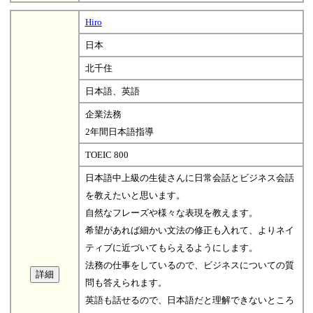
Hiro
日本
北千住
日本語、英語
企業法務
2年間日本語指導
TOEIC 800
日本語中上級の生徒さんに日常会話とビジネス会話
を教えたいと思います。
自然なフレーズや様々な表現を教えます。
希望があれば細かい文法の修正も入れて、よりネイ
ティブに近づいてもらえるようにします。
法務の仕事をしているので、ビジネスについての質
問も答えられます。
英語も話せるので、日本語だと理解できないところ