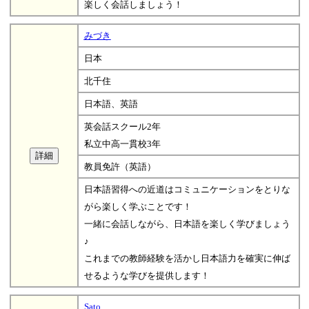
楽しく会話しましょう！
みづき
日本
北千住
日本語、英語
英会話スクール2年
私立中高一貫校3年
教員免許（英語）
日本語習得への近道はコミュニケーションをとりな
がら楽しく学ぶことです！
一緒に会話しながら、日本語を楽しく学びましょう
♪
これまでの教師経験を活かし日本語力を確実に伸ば
せるような学びを提供します！
Sato