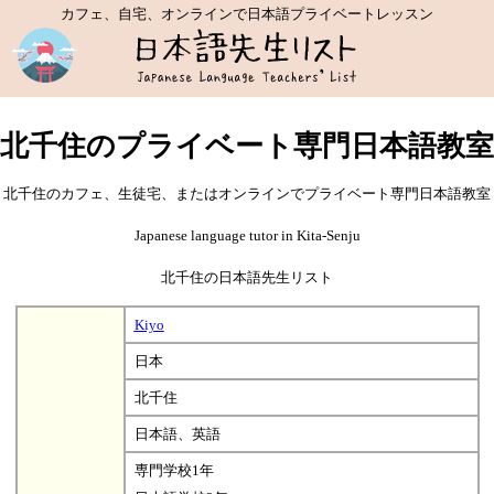
カフェ、自宅、オンラインで日本語プライベートレッスン
北千住のプライベート専門日本語教室
北千住のカフェ、生徒宅、またはオンラインでプライベート専門日本語教室
Japanese language tutor in Kita-Senju
北千住の日本語先生リスト
Kiyo
日本
北千住
日本語、英語
専門学校1年