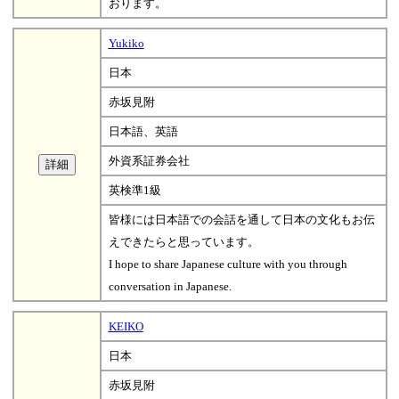
おります。
Yukiko
日本
赤坂見附
日本語、英語
外資系証券会社
英検準1級
皆様には日本語での会話を通して日本の文化もお伝
えできたらと思っています。
I hope to share Japanese culture with you through
conversation in Japanese.
KEIKO
日本
赤坂見附