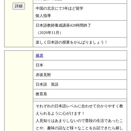
中国の北京にて5年ほど留学
個人指導
日本語教師養成講座420時間終了
（2020年11月）
楽しく日本語の授業をがんばりましょう！
篠原
日本
赤坂見附
日本語 英語
教育系
それぞれの日本語レベルに合わせて分かりやすく教
えられるように心がけます！
人見知りはあまりしないので普段の生活であったこ
とや、趣味の話など様々なことをお話できたら嬉し