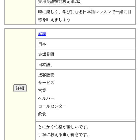
実用英語技能検定準2級
時に楽しく、学びになる日本語レッスンで一緒に目
標を叶えましょう
武志
日本
赤坂見附
日本語、
接客販売
サービス
営業
ヘルパー
コールセンター
飲食
とにかく性格が優しいです。
丁寧に教える事が得意です。