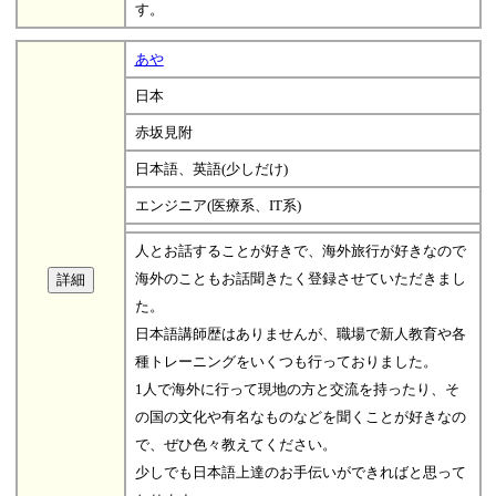
す。
あや
日本
赤坂見附
日本語、英語(少しだけ)
エンジニア(医療系、IT系)
人とお話することが好きで、海外旅行が好きなので
海外のこともお話聞きたく登録させていただきまし
た。
日本語講師歴はありませんが、職場で新人教育や各
種トレーニングをいくつも行っておりました。
1人で海外に行って現地の方と交流を持ったり、そ
の国の文化や有名なものなどを聞くことが好きなの
で、ぜひ色々教えてください。
少しでも日本語上達のお手伝いができればと思って