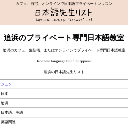
カフェ、自宅、オンラインで日本語プライベートレッスン
追浜のプライベート専門日本語教室
追浜のカフェ、生徒宅、またはオンラインでプライベート専門日本語教室
Japanese language tutor in Oppama
追浜の日本語先生リスト
ジュン
日本
追浜
日本語、英語
英語関連