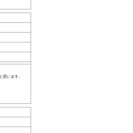
と思います。