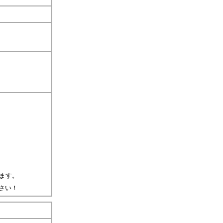
ます。
さい！