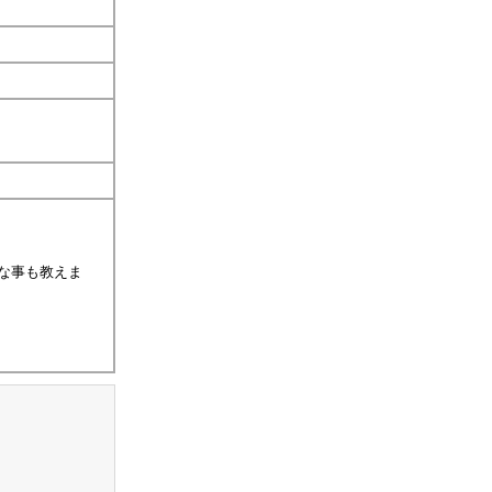
な事も教えま