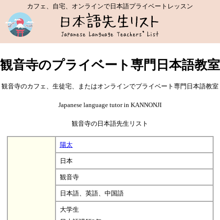
カフェ、自宅、オンラインで日本語プライベートレッスン
観音寺のプライベート専門日本語教室
観音寺のカフェ、生徒宅、またはオンラインでプライベート専門日本語教室
Japanese language tutor in KANNONJI
観音寺の日本語先生リスト
陽太
日本
観音寺
日本語、英語、中国語
大学生