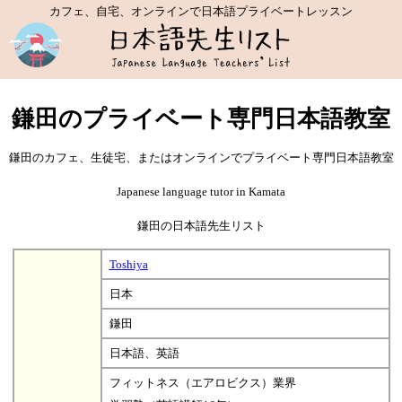
カフェ、自宅、オンラインで日本語プライベートレッスン
鎌田のプライベート専門日本語教室
鎌田のカフェ、生徒宅、またはオンラインでプライベート専門日本語教室
Japanese language tutor in Kamata
鎌田の日本語先生リスト
Toshiya
日本
鎌田
日本語、英語
フィットネス（エアロビクス）業界