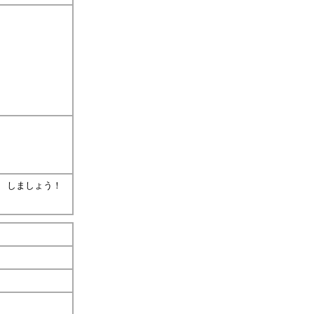
 しましょう！