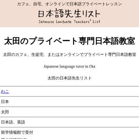
カフェ、自宅、オンラインで日本語プライベートレッスン
太田のプライベート専門日本語教室
太田のカフェ、生徒宅、またはオンラインでプライベート専門日本語教室
Japanese language tutor in Ota
太田の日本語先生リスト
わこ
日本
太田
日本語、英語
留学情報館で受付