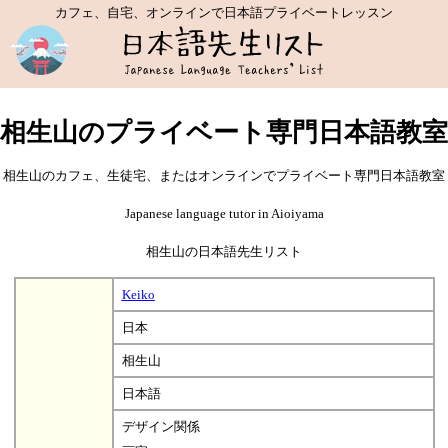
カフェ、自宅、オンラインで日本語プライベートレッスン
相生山のプライベート専門日本語教室
相生山のカフェ、生徒宅、またはオンラインでプライベート専門日本語教室
Japanese language tutor in Aioiyama
相生山の日本語先生リスト
Keiko
日本
相生山
日本語
デザイン関係