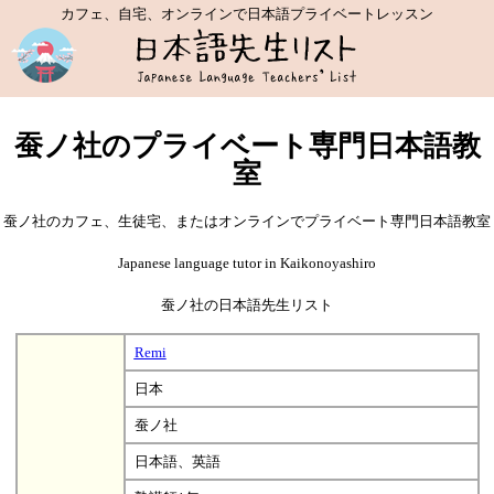
カフェ、自宅、オンラインで日本語プライベートレッスン
蚕ノ社のプライベート専門日本語教
室
蚕ノ社のカフェ、生徒宅、またはオンラインでプライベート専門日本語教室
Japanese language tutor in Kaikonoyashiro
蚕ノ社の日本語先生リスト
Remi
日本
蚕ノ社
日本語、英語