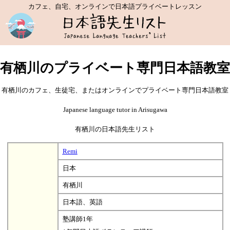
カフェ、自宅、オンラインで日本語プライベートレッスン
有栖川のプライベート専門日本語教室
有栖川のカフェ、生徒宅、またはオンラインでプライベート専門日本語教室
Japanese language tutor in Arisugawa
有栖川の日本語先生リスト
Remi
日本
有栖川
日本語、英語
塾講師1年