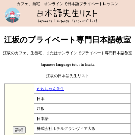
カフェ、自宅、オンラインで日本語プライベートレッスン
江坂のプライベート専門日本語教室
江坂のカフェ、生徒宅、またはオンラインでプライベート専門日本語教室
Japanese language tutor in Esaka
江坂の日本語先生リスト
かねちゃん先生
日本
江坂
日本語
株式会社ホテルグランヴィア大阪