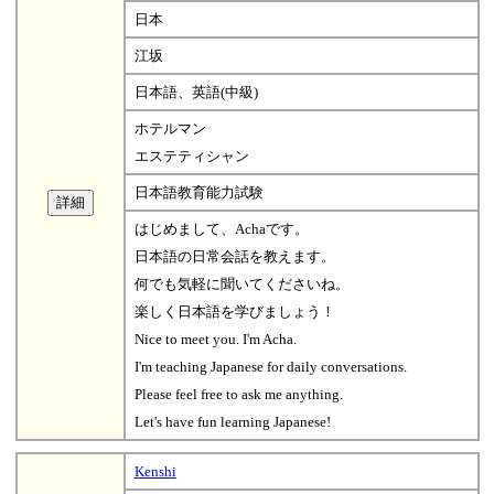
日本
江坂
日本語、英語(中級)
ホテルマン
エステティシャン
日本語教育能力試験
はじめまして、Achaです。
日本語の日常会話を教えます。
何でも気軽に聞いてくださいね。
楽しく日本語を学びましょう！
Nice to meet you. I'm Acha.
I'm teaching Japanese for daily conversations.
Please feel free to ask me anything.
Let's have fun learning Japanese!
Kenshi