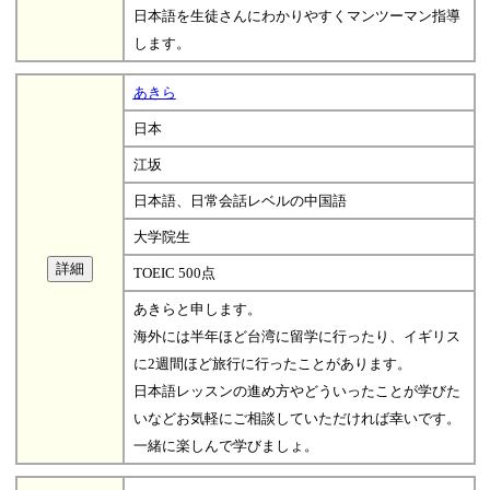
日本語を生徒さんにわかりやすくマンツーマン指導
します。
あきら
日本
江坂
日本語、日常会話レベルの中国語
大学院生
TOEIC 500点
あきらと申します。
海外には半年ほど台湾に留学に行ったり、イギリス
に2週間ほど旅行に行ったことがあります。
日本語レッスンの進め方やどういったことが学びた
いなどお気軽にご相談していただければ幸いです。
一緒に楽しんで学びましょ。