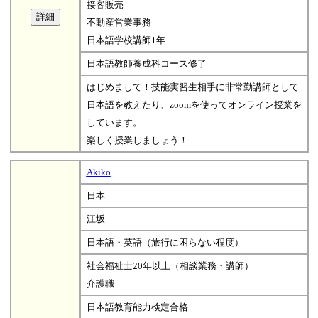
接客販売
不動産営業事務
日本語学校講師1年
日本語教師養成科コース修了
はじめまして！技能実習生相手に非常勤講師として
日本語を教えたり、zoomを使ってオンライン授業を
しています。
楽しく授業しましょう！
Akiko
日本
江坂
日本語・英語（旅行に困らない程度）
社会福祉士20年以上（相談業務・講師）
介護職
日本語教育能力検定合格