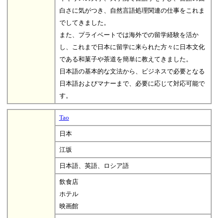
白さに気がつき、自然言語処理関連の仕事をこれま
でしてきました。
また、プライベートでは海外での留学経験を活か
し、これまで日本に留学に来られた方々に日本文化
である和菓子や茶道を簡単に教えてきました。
日本語の基本的な文法から、ビジネスで必要となる
日本語およびマナーまで、必要に応じて対応可能で
す。
Tao
日本
江坂
日本語、英語、ロシア語
飲食店
ホテル
映画館