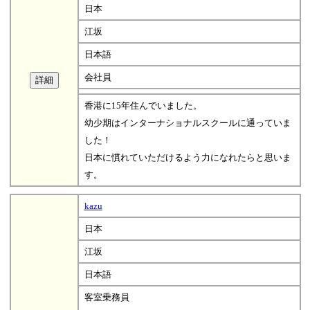
日本
江坂
日本語
会社員
香港に15年住んでいました。
幼少期はインターナショナルスクールに通っていま
した！
日本に慣れていただけるよう力になれたらと思いま
す。
kazu
日本
江坂
日本語
客室乗務員