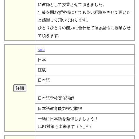
に教師として授業させて頂きました。
年齢を問わず皆様にとても良い経験をさせて頂いた
と感謝して頂いております。
ひとりひとりの能力に合わせて頂き懸命に授業させ
て頂きます。
sato
日本
江坂
日本語
日本語学校専任講師
日本語教育能力検定取得
一緒に日本語を勉強しましょう！
JLPT対策も出来ます（＾_＾）