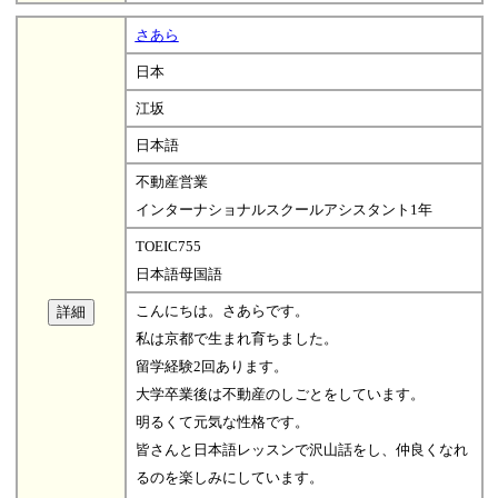
さあら
日本
江坂
日本語
不動産営業
インターナショナルスクールアシスタント1年
TOEIC755
日本語母国語
こんにちは。さあらです。
私は京都で生まれ育ちました。
留学経験2回あります。
大学卒業後は不動産のしごとをしています。
明るくて元気な性格です。
皆さんと日本語レッスンで沢山話をし、仲良くなれ
るのを楽しみにしています。