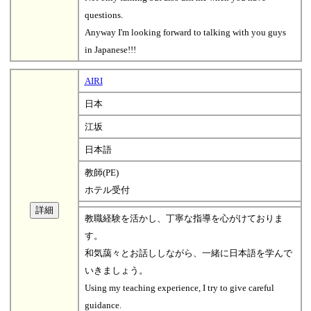
questions.
Anyway I'm looking forward to talking with you guys
in Japanese!!!
AIRI
日本
江坂
日本語
教師(PE)
ホテル受付
教職経験を活かし、丁寧な指導を心がけておりま
す。
和気藹々とお話ししながら、一緒に日本語を学んで
いきましょう。
Using my teaching experience, I try to give careful
guidance.