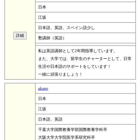
日本
江坂
日本語、英語、スペイン語少し
塾講師（英語）
私は英語講師として2年間指導しています。
また、大学では、留学生のチャーターとして、日常
生活や日本語のサポートをしています！
一緒に頑張りましょう！
akane
日本
江坂
日本語、英語
千葉大学国際教養学部国際教養学科卒
大阪大学大学院医学系研究科卒