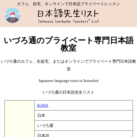
カフェ、自宅、オンラインで日本語プライベートレッスン
いづろ通のプライベート専門日本語
教室
いづろ通のカフェ、生徒宅、またはオンラインでプライベート専門日本語教
室
Japanese language tutor in Izurodori
いづろ通の日本語先生リスト
KANA
日本
いづろ通
日本語