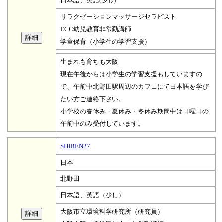
日本語、英語(少し)
リラクゼーションマッサージセラピスト
ECC幼児教育非常勤講師
学童保育（小学生の学習支援）
生まれも育ちも大阪
現在午後からは小学生の学習支援もしていますの
で、午前中北野田駅周辺のカフェにて日本語を学び
たい方ご連絡下さい。
小学校の春休み・夏休み・冬休み期間中は日曜日の
午前中のみ受付しています。
SHIBEN27
日本
北野田
日本語、英語（少し）
大阪市立環境科学研究所（研究員）