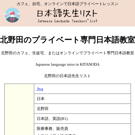
カフェ、自宅、オンラインで日本語プライベートレッスン
北野田のプライベート専門日本語教室
北野田のカフェ、生徒宅、またはオンラインでプライベート専門日本語教室
Japanese language tutor in KITANODA
北野田の日本語先生リスト
Aya
日本
北野田
日本語、英語(B1)
医療事務、販売員