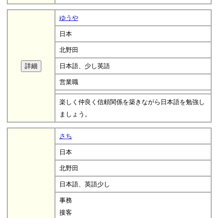
ゆうや
日本
北野田
日本語、少し英語
営業職
楽しく仲良く信頼関係を築きながら日本語を勉強し
ましょう。
さち
日本
北野田
日本語、英語少し
事務
接客