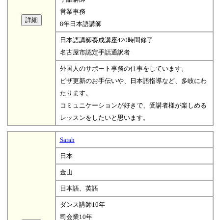
営業事務
8年日本語講師
日本語講師養成講座420時間修了
名古屋市認定手話通訳者
外国人のサポート事務の仕事をしています。
ビザ更新のお手伝いや、日本語指導など、多岐にわ
たります。
コミュニケーションが好きで、受講者様が楽しめる
レッスンをしたいと思います。
Sarah
日本
金山
日本語、英語
ダンス講師10年
司会業10年