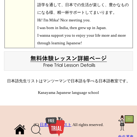
語学を通して、日本での生活が楽しく、豊かなもの
になる様、精一杯サポートしてまいります。
Hi! I'm Mika! Nice meeting you.
I was born in India, then grew up in Japan.
I wanna support you to enjoy your life more and more
through learning Japanese!
日本語先生リストはマンツーマンで日本語を学べる日本語教室です。
Kanayama Japanese language school
(C)
日本語先生リスト
All rights reserved.
先生募集