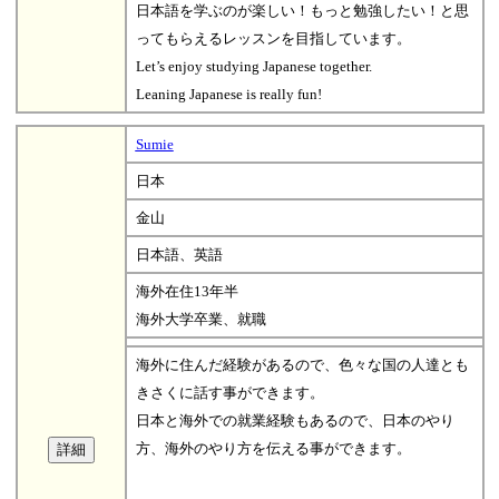
日本語を学ぶのが楽しい！もっと勉強したい！と思
ってもらえるレッスンを目指しています。
Let’s enjoy studying Japanese together.
Leaning Japanese is really fun!
Sumie
日本
金山
日本語、英語
海外在住13年半
海外大学卒業、就職
海外に住んだ経験があるので、色々な国の人達とも
きさくに話す事ができます。
日本と海外での就業経験もあるので、日本のやり
方、海外のやり方を伝える事ができます。