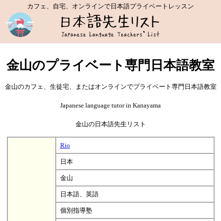
カフェ、自宅、オンラインで日本語プライベートレッスン
金山のプライベート専門日本語教室
金山のカフェ、生徒宅、またはオンラインでプライベート専門日本語教室
Japanese language tutor in Kanayama
金山の日本語先生リスト
Rio
日本
金山
日本語、英語
個別指導塾