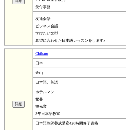
受付事務
友達会話
ビジネス会話
学びたい文型
希望に合わせた日本語レッスンをします♪
Chiharu
日本
金山
日本語、英語
ホテルマン
秘書
観光業
3年日本語教室
日本語教師養成講座420時間修了資格