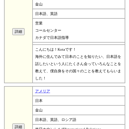
金山
日本語、英語
営業
コールセンター
カナダで日本語指導
こんにちは！Kotaです！
海外に住んでみて日本のことを知りたい、日本語を
話したいという人にたくさん会っていろんなことを
教えて、僕自身をその国々のことを教えてもらいま
した！
アメリア
日本
金山
日本語、英語、ロシア語