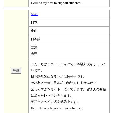
I will do my best to support students.
Miku
日本
金山
日本語
営業
販売
こんにちは！ボランティアで日本語支援をしていて
います。
日本語教師になるために勉強中です。
ぜひ私と一緒に日本語の勉強をしませんか？
楽しく学ぶをモットーにしています。皆さんの希望
に沿ったレッスンをします。
英語とスペイン語を勉強中です。
Hello! I teach Japanese as a volunteer.