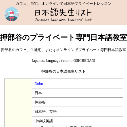
カフェ、自宅、オンラインで日本語プライベートレッスン
押部谷のプライベート専門日本語教室
押部谷のカフェ、生徒宅、またはオンラインでプライベート専門日本語教室
Japanese language tutor in OSHIBEDANI
押部谷の日本語先生リスト
Nobu
日本
押部谷
日本語、英語
中学校英語