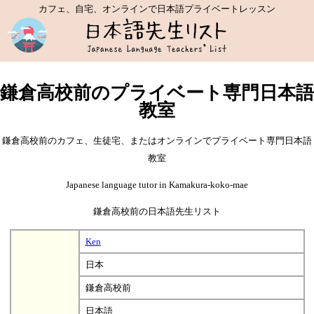
カフェ、自宅、オンラインで日本語プライベートレッスン
鎌倉高校前のプライベート専門日本語
教室
鎌倉高校前のカフェ、生徒宅、またはオンラインでプライベート専門日本語
教室
Japanese language tutor in Kamakura-koko-mae
鎌倉高校前の日本語先生リスト
Ken
日本
鎌倉高校前
日本語