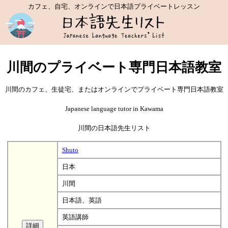
カフェ、自宅、オンラインで日本語プライベートレッスン
川間のプライベート専門日本語教室
川間のカフェ、生徒宅、またはオンラインでプライベート専門日本語教室
Japanese language tutor in Kawama
川間の日本語先生リスト
Shuto
日本
川間
日本語、英語
英語講師