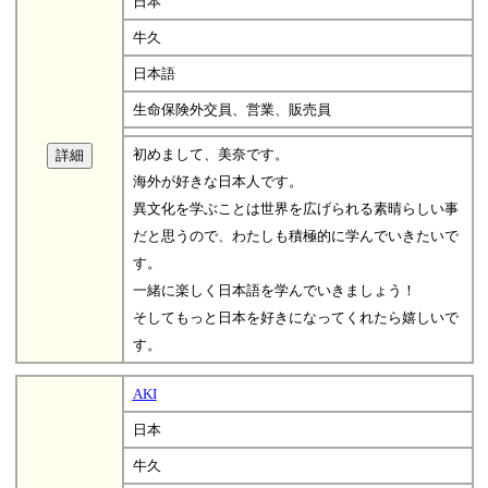
日本
牛久
日本語
生命保険外交員、営業、販売員
初めまして、美奈です。
海外が好きな日本人です。
異文化を学ぶことは世界を広げられる素晴らしい事
だと思うので、わたしも積極的に学んでいきたいで
す。
一緒に楽しく日本語を学んでいきましょう！
そしてもっと日本を好きになってくれたら嬉しいで
す。
AKI
日本
牛久