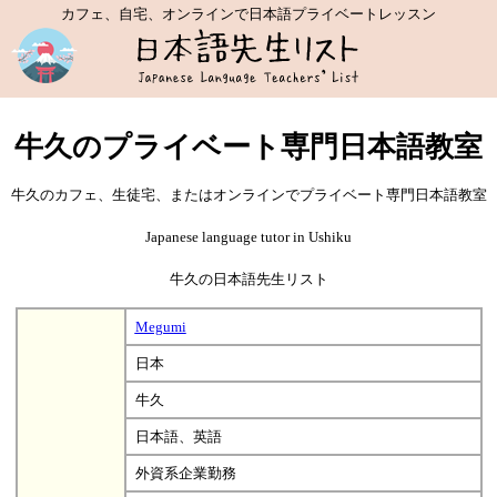
カフェ、自宅、オンラインで日本語プライベートレッスン
牛久のプライベート専門日本語教室
牛久のカフェ、生徒宅、またはオンラインでプライベート専門日本語教室
Japanese language tutor in Ushiku
牛久の日本語先生リスト
Megumi
日本
牛久
日本語、英語
外資系企業勤務