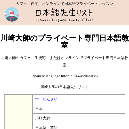
カフェ、自宅、オンラインで日本語プライベートレッスン
川崎大師のプライベート専門日本語教
室
川崎大師のカフェ、生徒宅、またはオンラインでプライベート専門日本語教
室
Japanese language tutor in Kawasakidaishi
川崎大師の日本語先生リスト
すーせんせい
日本
川崎大師
日本語、英語