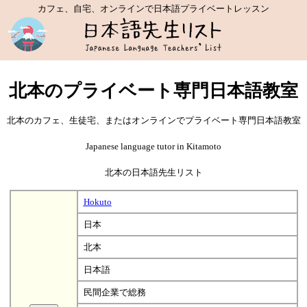
カフェ、自宅、オンラインで日本語プライベートレッスン
北本のプライベート専門日本語教室
北本のカフェ、生徒宅、またはオンラインでプライベート専門日本語教室
Japanese language tutor in Kitamoto
北本の日本語先生リスト
Hokuto
日本
北本
日本語
民間企業で総務