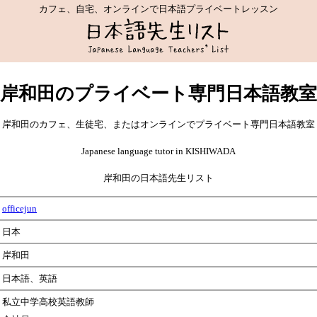
カフェ、自宅、オンラインで日本語プライベートレッスン
岸和田のプライベート専門日本語教室
岸和田のカフェ、生徒宅、またはオンラインでプライベート専門日本語教室
Japanese language tutor in KISHIWADA
岸和田の日本語先生リスト
officejun
日本
岸和田
日本語、英語
私立中学高校英語教師