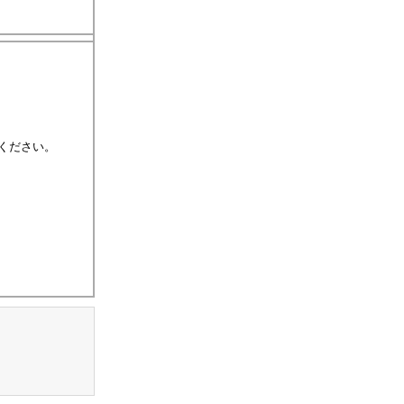
ください。